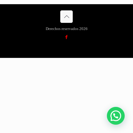
Derechos reservados 2026