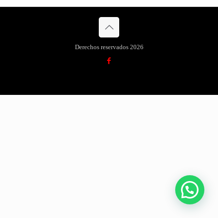
Derechos reservados 2026