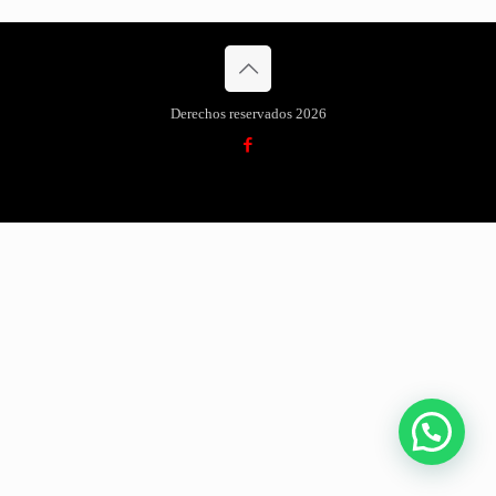
Derechos reservados 2026